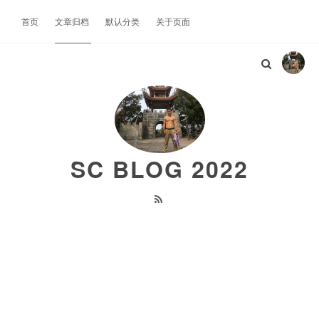
首页
文章归档
默认分类
关于页面
SC BLOG 2022