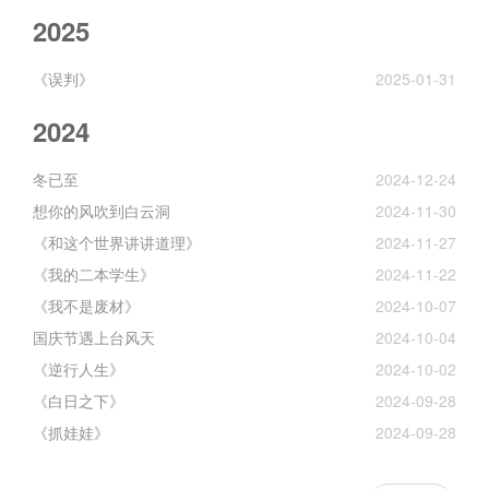
2025
《误判》
2025-01-31
2024
冬已至
2024-12-24
想你的风吹到白云洞
2024-11-30
《和这个世界讲讲道理》
2024-11-27
《我的二本学生》
2024-11-22
《我不是废材》
2024-10-07
国庆节遇上台风天
2024-10-04
《逆行人生》
2024-10-02
《白日之下》
2024-09-28
《抓娃娃》
2024-09-28